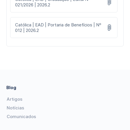
021/2026 | 2026.2
Católica | EAD | Portaria de Benefícios | Nº
012 | 2026.2
Blog
Artigos
Notícias
Comunicados