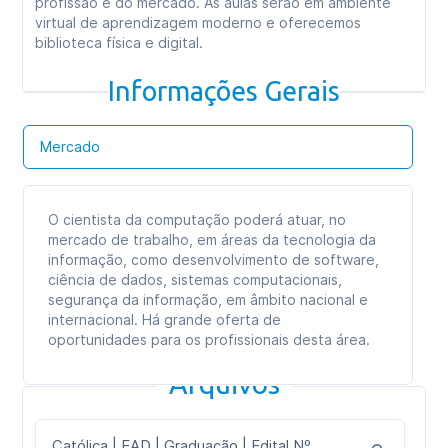
profissão e do mercado. As aulas serão em ambiente
virtual de aprendizagem moderno e oferecemos
biblioteca física e digital.
Informações Gerais
Mercado
O cientista da computação poderá atuar, no
mercado de trabalho, em áreas da tecnologia da
informação, como desenvolvimento de software,
ciência de dados, sistemas computacionais,
segurança da informação, em âmbito nacional e
internacional. Há grande oferta de
oportunidades para os profissionais desta área.
Arquivos
Católica | EAD | Graduação | Edital Nº