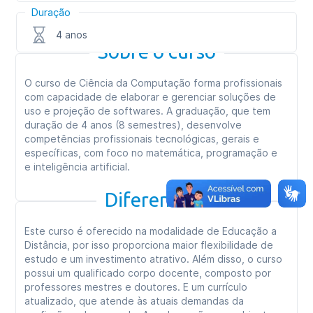
Duração
4 anos
Sobre o curso
O curso de Ciência da Computação forma profissionais
com capacidade de elaborar e gerenciar soluções de
uso e projeção de softwares. A graduação, que tem
duração de 4 anos (8 semestres), desenvolve
competências profissionais tecnológicas, gerais e
específicas, com foco no matemática, programação e
e inteligência artificial.
Diferenciais
Este curso é oferecido na modalidade de Educação a
Distância, por isso proporciona maior flexibilidade de
estudo e um investimento atrativo. Além disso, o curso
possui um qualificado corpo docente, composto por
professores mestres e doutores. E um currículo
atualizado, que atende às atuais demandas da