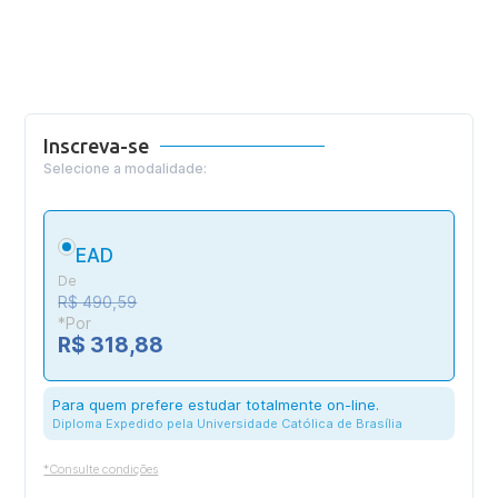
Inscreva-se
Selecione a modalidade:
EAD
De
R$ 490,59
*Por
R$ 318,88
Para quem prefere estudar totalmente on-line.
Diploma Expedido pela Universidade Católica de Brasília
*Consulte condições