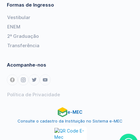
Formas de Ingresso
Vestibular
ENEM
2ª Graduação
Transferência
Acompanhe-nos
Política de Privacidade
e-MEC
Consulte o cadastro da Instituição no Sistema e-MEC