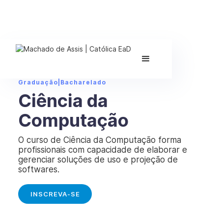
Graduação
|
Bacharelado
Ciência da
Computação
O curso de Ciência da Computação forma
profissionais com capacidade de elaborar e
gerenciar soluções de uso e projeção de
softwares.
INSCREVA-SE