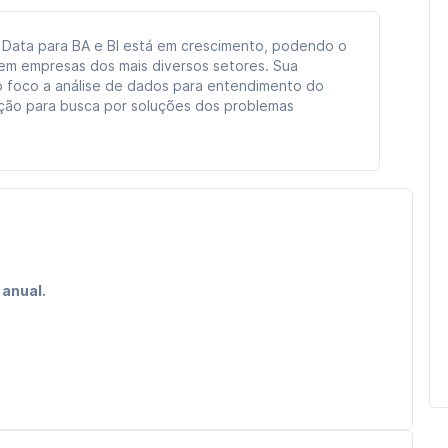
 Data para BA e BI está em crescimento, podendo o
r em empresas dos mais diversos setores. Sua
 foco a análise de dados para entendimento do
ção para busca por soluções dos problemas
 anual.