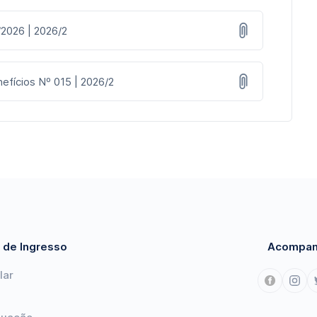
/2026 | 2026/2
efícios Nº 015 | 2026/2
 de Ingresso
Acompan
lar