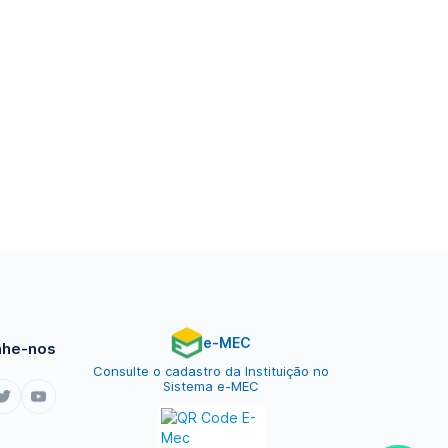
e-MEC
he-nos
Consulte o cadastro da Instituição no
Sistema e-MEC