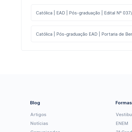
Católica | EAD | Pós-graduação | Edital Nº 037
Católica | Pós-graduação EAD | Portaria de Ben
Blog
Formas
Artigos
Vestibu
Notícias
ENEM