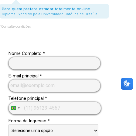
Para quem prefere estudar totalmente on-line.
Diploma Expedido pela Universidade Católica de Brasília
*Consulte condições