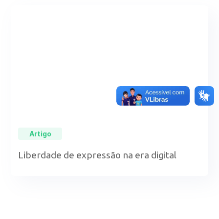
Artigo
Liberdade de expressão na era digital