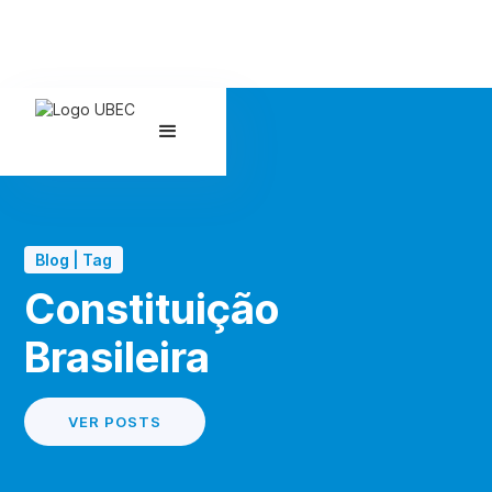
Blog | Tag
Constituição
Brasileira
VER POSTS