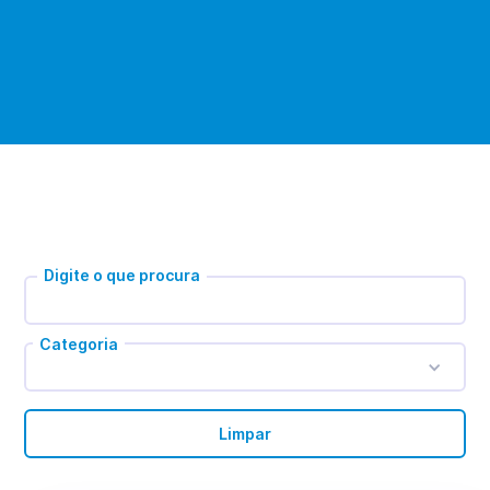
Digite o que procura
Categoria
Limpar