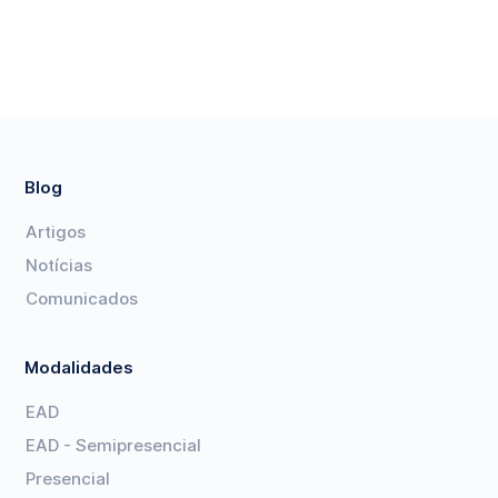
Blog
Artigos
Notícias
Comunicados
Modalidades
EAD
EAD - Semipresencial
Presencial